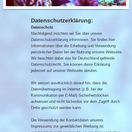
AS-Korallen ©
Datenschutzerklärung:
Datenschutz
Nachfolgend möchten wir Sie über unsere
Datenschutzerklärung informieren. Sie finden hier
Informationen über die Erhebung und Verwendung
persönlicher Daten bei der Nutzung unserer Webseite.
Wir beachten dabei das für Deutschland geltende
Datenschutzrecht. Sie können diese Erklärung
jederzeit auf unserer Webseite abrufen.
Wir weisen ausdrücklich darauf hin, dass die
Datenübertragung im Internet (z.B. bei der
Kommunikation per E-Mail) Sicherheitslücken
aufweisen und nicht lückenlos vor dem Zugriff durch
Dritte geschützt werden kann.
Die Verwendung der Kontaktdaten unseres
Impressums zur gewerblichen Werbung ist