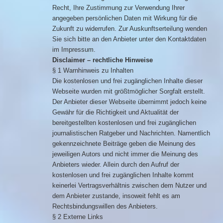
Recht, Ihre Zustimmung zur Verwendung Ihrer
angegeben persönlichen Daten mit Wirkung für die
Zukunft zu widerrufen. Zur Auskunftserteilung wenden
Sie sich bitte an den Anbieter unter den Kontaktdaten
im Impressum.
Disclaimer – rechtliche Hinweise
§ 1 Warnhinweis zu Inhalten
Die kostenlosen und frei zugänglichen Inhalte dieser
Webseite wurden mit größtmöglicher Sorgfalt erstellt.
Der Anbieter dieser Webseite übernimmt jedoch keine
Gewähr für die Richtigkeit und Aktualität der
bereitgestellten kostenlosen und frei zugänglichen
journalistischen Ratgeber und Nachrichten. Namentlich
gekennzeichnete Beiträge geben die Meinung des
jeweiligen Autors und nicht immer die Meinung des
Anbieters wieder. Allein durch den Aufruf der
kostenlosen und frei zugänglichen Inhalte kommt
keinerlei Vertragsverhältnis zwischen dem Nutzer und
dem Anbieter zustande, insoweit fehlt es am
Rechtsbindungswillen des Anbieters.
§ 2 Externe Links