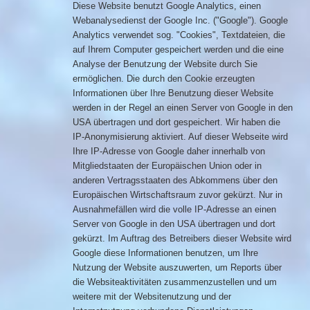
Diese Website benutzt Google Analytics, einen
Webanalysedienst der Google Inc. ("Google"). Google
Analytics verwendet sog. "Cookies", Textdateien, die
auf Ihrem Computer gespeichert werden und die eine
Analyse der Benutzung der Website durch Sie
ermöglichen. Die durch den Cookie erzeugten
Informationen über Ihre Benutzung dieser Website
werden in der Regel an einen Server von Google in den
USA übertragen und dort gespeichert. Wir haben die
IP-Anonymisierung aktiviert. Auf dieser Webseite wird
Ihre IP-Adresse von Google daher innerhalb von
Mitgliedstaaten der Europäischen Union oder in
anderen Vertragsstaaten des Abkommens über den
Europäischen Wirtschaftsraum zuvor gekürzt. Nur in
Ausnahmefällen wird die volle IP-Adresse an einen
Server von Google in den USA übertragen und dort
gekürzt. Im Auftrag des Betreibers dieser Website wird
Google diese Informationen benutzen, um Ihre
Nutzung der Website auszuwerten, um Reports über
die Websiteaktivitäten zusammenzustellen und um
weitere mit der Websitenutzung und der