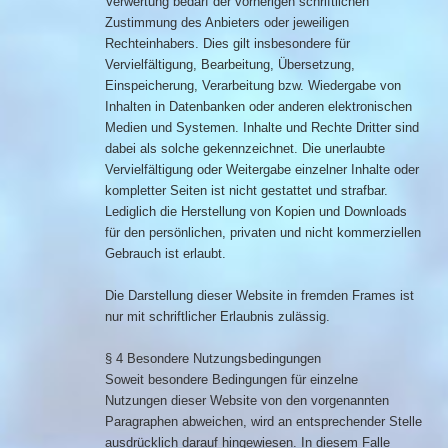
Verwertung bedarf der vorherigen schriftlichen
Zustimmung des Anbieters oder jeweiligen
Rechteinhabers. Dies gilt insbesondere für
Vervielfältigung, Bearbeitung, Übersetzung,
Einspeicherung, Verarbeitung bzw. Wiedergabe von
Inhalten in Datenbanken oder anderen elektronischen
Medien und Systemen. Inhalte und Rechte Dritter sind
dabei als solche gekennzeichnet. Die unerlaubte
Vervielfältigung oder Weitergabe einzelner Inhalte oder
kompletter Seiten ist nicht gestattet und strafbar.
Lediglich die Herstellung von Kopien und Downloads
für den persönlichen, privaten und nicht kommerziellen
Gebrauch ist erlaubt.
Die Darstellung dieser Website in fremden Frames ist
nur mit schriftlicher Erlaubnis zulässig.
§ 4 Besondere Nutzungsbedingungen
Soweit besondere Bedingungen für einzelne
Nutzungen dieser Website von den vorgenannten
Paragraphen abweichen, wird an entsprechender Stelle
ausdrücklich darauf hingewiesen. In diesem Falle