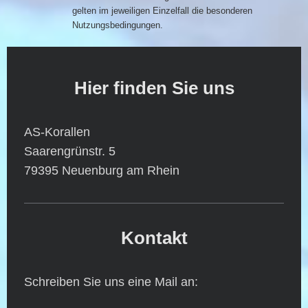
gelten im jeweiligen Einzelfall die besonderen
Nutzungsbedingungen.
Hier finden Sie uns
AS-Korallen
Saarengrünstr.
5
79395
Neuenburg am Rhein
Kontakt
Schreiben Sie uns eine Mail an: