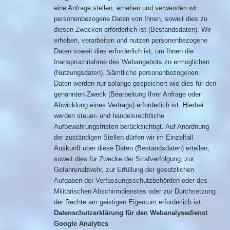
eine Anfrage stellen, erheben und verwenden wir
personenbezogene Daten von Ihnen, soweit dies zu
diesen Zwecken erforderlich ist (Bestandsdaten). Wir
erheben, verarbeiten und nutzen personenbezogene
Daten soweit dies erforderlich ist, um Ihnen die
Inanspruchnahme des Webangebots zu ermöglichen
(Nutzungsdaten). Sämtliche personenbezogenen
Daten werden nur solange gespeichert wie dies für den
genannten Zweck (Bearbeitung Ihrer Anfrage oder
Abwicklung eines Vertrags) erforderlich ist. Hierbei
werden steuer- und handelsrechtliche
Aufbewahrungsfristen berücksichtigt. Auf Anordnung
der zuständigen Stellen dürfen wir im Einzelfall
Auskunft über diese Daten (Bestandsdaten) erteilen,
soweit dies für Zwecke der Strafverfolgung, zur
Gefahrenabwehr, zur Erfüllung der gesetzlichen
Aufgaben der Verfassungsschutzbehörden oder des
Militärischen Abschirmdienstes oder zur Durchsetzung
der Rechte am geistigen Eigentum erforderlich ist.
Datenschutzerklärung für den Webanalysedienst
Google Analytics